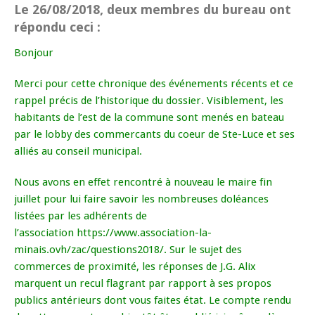
Le 26/08/2018, deux membres du bureau ont
répondu ceci :
Bonjour
Merci pour cette chronique des événements récents et ce
rappel précis de l’historique du dossier. Visiblement, les
habitants de l’est de la commune sont menés en bateau
par le lobby des commercants du coeur de Ste-Luce et ses
alliés au conseil municipal.
Nous avons en effet rencontré à nouveau le maire fin
juillet pour lui faire savoir les nombreuses doléances
listées par les adhérents de
l’association
https://www.association-la-
minais.ovh/zac/questions2018/
. Sur le sujet des
commerces de proximité, les réponses de J.G. Alix
marquent un recul flagrant par rapport à ses propos
publics antérieurs dont vous faites état. Le compte rendu