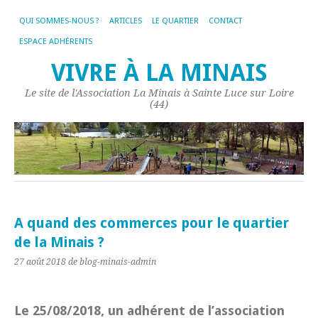
QUI SOMMES-NOUS ?
ARTICLES
LE QUARTIER
CONTACT
ESPACE ADHÉRENTS
VIVRE À LA MINAIS
Le site de l'Association La Minais à Sainte Luce sur Loire
(44)
A quand des commerces pour le quartier
de la Minais ?
27 août 2018
de blog-minais-admin
Le 25/08/2018, un adhérent de l’association