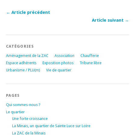
← Article précédent
Article suivant →
CATÉGORIES
Aménagement de la ZAC
Association
Chaufferie
Espace adhérents
Exposition photos
Tribune libre
Urbanisme / PLU(m)
Vie de quartier
PAGES
Qui sommes-nous ?
Le quartier
Une forte croissance
La Minais, un quartier de Sainte Luce sur Loire
La ZAC de la Minais