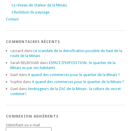
Le réseau de chaleur de la Minais
L’évolution du paysage
Contact
COMMENTAIRES RÉCENTS
cassard
dans
Le scandale de la densification possible du haut de la
route de la Minais
Sarah BELBOUAB
dans
ESPACE D’EXPOSITION : le quartier de la
Minais vu par ses habitants
Gael
dans
A quand des commerces pour le quartier de la Minais ?
Sophie
dans
A quand des commerces pour le quartier de la Minais ?
Gael
dans
Aménageurs de la ZAC de la Minais : la culture du secret
continue !
CONNEXION ADHÉRENTS
Identifiant ou e-mail