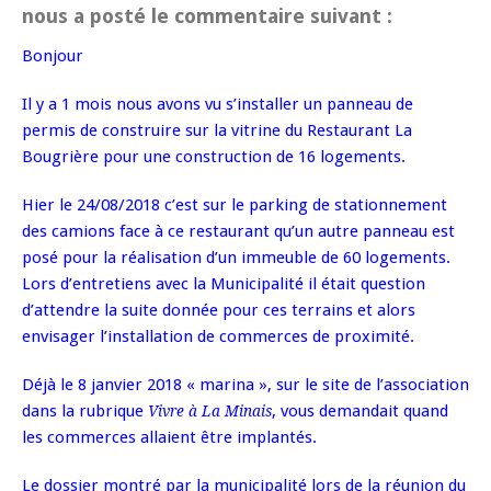
nous a posté le commentaire suivant :
Bonjour
Il y a 1 mois nous avons vu s’installer un panneau de
permis de construire sur la vitrine du Restaurant La
Bougrière pour une construction de 16 logements.
Hier le 24/08/2018 c’est sur le parking de stationnement
des camions face à ce restaurant qu’un autre panneau est
posé pour la réalisation d’un immeuble de 60 logements.
Lors d’entretiens avec la Municipalité il était question
d’attendre la suite donnée pour ces terrains et alors
envisager l’installation de commerces de proximité.
Déjà le 8 janvier 2018 « marina », sur le site de l’association
dans la rubrique
, vous demandait quand
Vivre à La Minais
les commerces allaient être implantés.
Le dossier montré par la municipalité lors de la réunion du