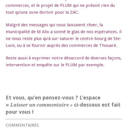
commerces, et le projet de PLUM qui ne prévoit rien du
tout qu’une zone dortoir pour la ZAC.
Malgré des messages qui nous laissaient rêver, la
municipalité de M Alix a sonné le glas de nos espérances. il
ne nous reste plus qu’à sur-saturer le centre-bourg de Ste-
Luce, ou à se fournir auprès des commerces de Thouaré.
Reste aussi à exprimer notre désaccord de diverses façons,
intervention et enquête sur le PLUM par exemple.
Et vous, qu’en pensez-vous ? L’espace
«
ci-dessous est fait
Laisser un commentaire »
pour vous !
COMMENTAIRES