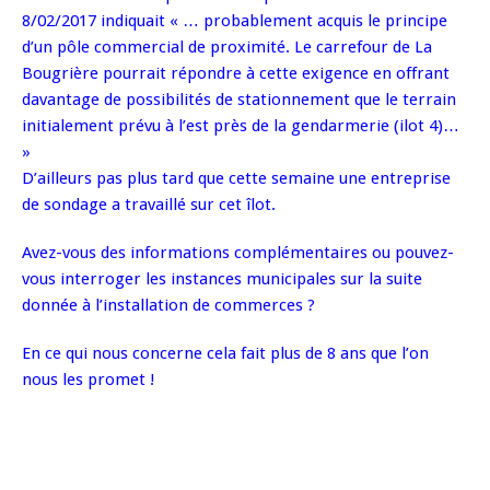
8/02/2017 indiquait « … probablement acquis le principe
d’un pôle commercial de proximité. Le carrefour de La
Bougrière pourrait répondre à cette exigence en offrant
davantage de possibilités de stationnement que le terrain
initialement prévu à l’est près de la gendarmerie (ilot 4)…
»
D’ailleurs pas plus tard que cette semaine une entreprise
de sondage a travaillé sur cet îlot.
Avez-vous des informations complémentaires ou pouvez-
vous interroger les instances municipales sur la suite
donnée à l’installation de commerces ?
En ce qui nous concerne cela fait plus de 8 ans que l’on
nous les promet !