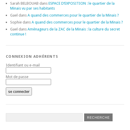
Sarah BELBOUAB
dans
ESPACE D’EXPOSITION : le quartier de la
Minais vu par ses habitants
Gael
dans
A quand des commerces pour le quartier de la Minais ?
Sophie
dans
A quand des commerces pour le quartier de la Minais ?
Gael
dans
Aménageurs de la ZAC de la Minais : la culture du secret
continue !
CONNEXION ADHÉRENTS
Identifiant ou e-mail
Mot de passe