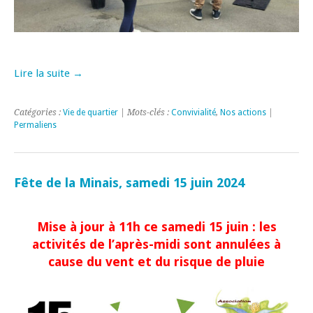
Lire la suite →
Catégories :
Vie de quartier
| Mots-clés :
Convivialité
,
Nos actions
|
Permaliens
Fête de la Minais, samedi 15 juin 2024
Mise à jour à 11h ce samedi 15 juin : les
activités de l’après-midi sont annulées à
cause du vent et du risque de pluie