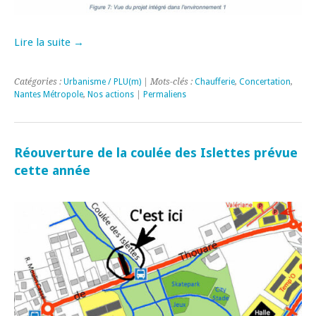
Lire la suite →
Catégories :
Urbanisme / PLU(m)
| Mots-clés :
Chaufferie
,
Concertation
,
Nantes Métropole
,
Nos actions
|
Permaliens
Réouverture de la coulée des Islettes prévue
cette année