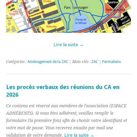
Lire la suite →
Catégories :
Aménagement de la ZAC
| Mots-clés :
ZAC
|
Permaliens
Les procès verbaux des réunions du CA en
2026
Ce contenu est réservé aux membres de l’association (ESPACE
ADHÉRENTS). Si vous êtes adhérent, veuillez remplir le
formulaire (la première fois) afin de choisir votre identifiant et
votre mot de passe. Vous recevrez ensuite par mail une
Lire la suite →
validation de votre demande.