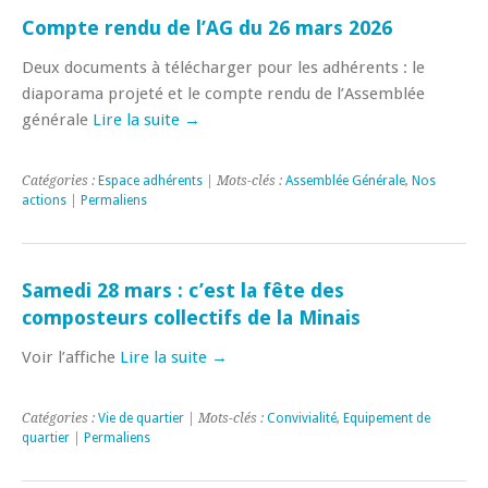
Compte rendu de l’AG du 26 mars 2026
Deux documents à télécharger pour les adhérents : le
diaporama projeté et le compte rendu de l’Assemblée
générale
Lire la suite →
Catégories :
Espace adhérents
| Mots-clés :
Assemblée Générale
,
Nos
actions
|
Permaliens
Samedi 28 mars : c’est la fête des
composteurs collectifs de la Minais
Voir l’affiche
Lire la suite →
Catégories :
Vie de quartier
| Mots-clés :
Convivialité
,
Equipement de
quartier
|
Permaliens