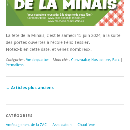
La fête de la Minais, c’est le samedi 15 juin 2024, à la suite
des portes ouvertes à l’école Félix Tessier.
Notez-bien cette date, et venez nombreux.
Catégories :
Vie de quartier
| Mots-clés :
Convivialité
,
Nos actions
,
Parc
|
Permaliens
←
Articles plus anciens
CATÉGORIES
Aménagement de la ZAC
Association
Chaufferie