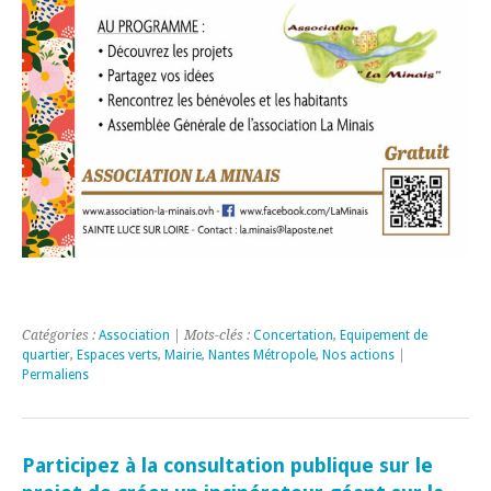
Catégories :
Association
| Mots-clés :
Concertation
,
Equipement de
quartier
,
Espaces verts
,
Mairie
,
Nantes Métropole
,
Nos actions
|
Permaliens
Participez à la consultation publique sur le