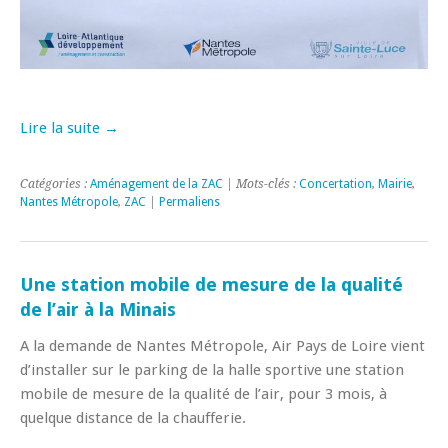
Lire la suite →
Catégories :
Aménagement de la ZAC
| Mots-clés :
Concertation
,
Mairie
,
Nantes Métropole
,
ZAC
|
Permaliens
Une station mobile de mesure de la qualité
de l’air à la Minais
A la demande de Nantes Métropole, Air Pays de Loire vient
d’installer sur le parking de la halle sportive une station
mobile de mesure de la qualité de l’air, pour 3 mois, à
quelque distance de la chaufferie.