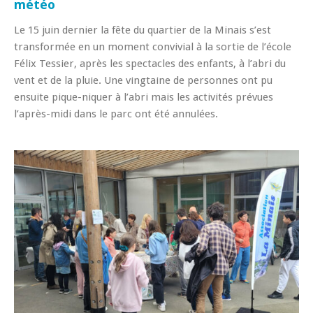
météo
Le 15 juin dernier la fête du quartier de la Minais s’est
transformée en un moment convivial à la sortie de l’école
Félix Tessier, après les spectacles des enfants, à l’abri du
vent et de la pluie. Une vingtaine de personnes ont pu
ensuite pique-niquer à l’abri mais les activités prévues
l’après-midi dans le parc ont été annulées.