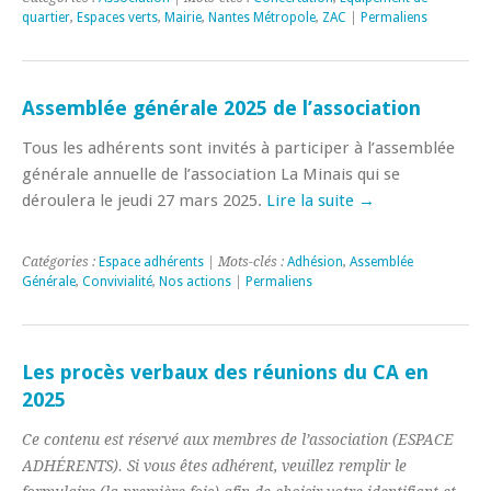
quartier
,
Espaces verts
,
Mairie
,
Nantes Métropole
,
ZAC
|
Permaliens
Assemblée générale 2025 de l’association
Tous les adhérents sont invités à participer à l’assemblée
générale annuelle de l’association La Minais qui se
déroulera le jeudi 27 mars 2025.
Lire la suite →
Catégories :
Espace adhérents
| Mots-clés :
Adhésion
,
Assemblée
Générale
,
Convivialité
,
Nos actions
|
Permaliens
Les procès verbaux des réunions du CA en
2025
Ce contenu est réservé aux membres de l’association (ESPACE
ADHÉRENTS). Si vous êtes adhérent, veuillez remplir le