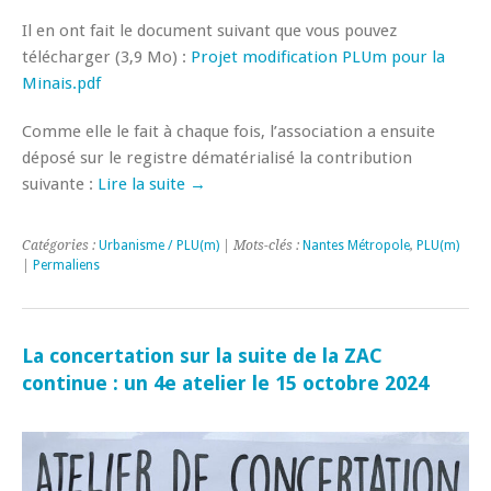
Il en ont fait le document suivant que vous pouvez
télécharger (3,9 Mo) :
Projet modification PLUm pour la
Minais.pdf
Comme elle le fait à chaque fois, l’association a ensuite
déposé sur le registre dématérialisé la contribution
suivante :
Lire la suite →
Catégories :
Urbanisme / PLU(m)
| Mots-clés :
Nantes Métropole
,
PLU(m)
|
Permaliens
La concertation sur la suite de la ZAC
continue : un 4e atelier le 15 octobre 2024