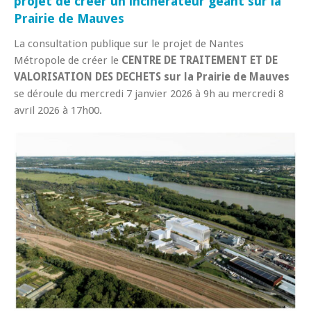
projet de créer un incinérateur géant sur la
Prairie de Mauves
La consultation publique sur le projet de Nantes
Métropole de créer le
CENTRE DE TRAITEMENT ET DE
VALORISATION DES DECHETS sur la Prairie de Mauves
se déroule du mercredi 7 janvier 2026 à 9h au mercredi 8
avril 2026 à 17h00.