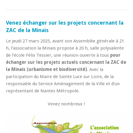
Venez échanger sur les projets concernant la
ZAC de la Minais
Le jeudi 27 mars 2025, avant son Assemblée générale à 21
h, l’association la Minais propose à 20 h, salle polyvalente
de l’école Félix Tessier, une réunion ouverte à tous
pour
échanger sur les projets actuels concernant la ZAC de
la Minais (urbanisme et biodiversité)
. Avec la
participation du Maire de Sainte Luce sur Loire, de la
responsable du Service Aménagement de la Ville et d’un
représentant de Nantes Métropole.
Venez nombreux !