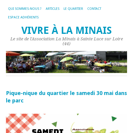
QUI SOMMES-NOUS ?
ARTICLES
LE QUARTIER
CONTACT
ESPACE ADHÉRENTS
VIVRE À LA MINAIS
Le site de l'Association La Minais à Sainte Luce sur Loire
(44)
Pique-nique du quartier le samedi 30 mai dans
le parc