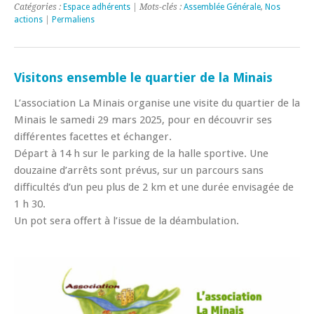
Catégories :
Espace adhérents
| Mots-clés :
Assemblée Générale
,
Nos
actions
|
Permaliens
Visitons ensemble le quartier de la Minais
L’association La Minais organise une visite du quartier de la
Minais le samedi 29 mars 2025, pour en découvrir ses
différentes facettes et échanger.
Départ à 14 h sur le parking de la halle sportive. Une
douzaine d’arrêts sont prévus, sur un parcours sans
difficultés d’un peu plus de 2 km et une durée envisagée de
1 h 30.
Un pot sera offert à l’issue de la déambulation.