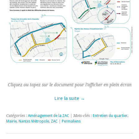
Cliquez ou tapez sur le document pour l’afficher en plein écran
Lire la suite →
Catégories :
Aménagement de la ZAC
| Mots-clés :
Entretien du quartier
,
Mairie
,
Nantes Métropole
,
ZAC
|
Permaliens