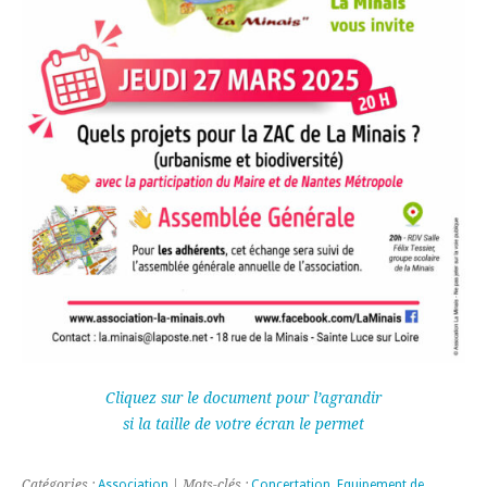
Cliquez sur le document pour l’agrandir
si la taille de votre écran le permet
Catégories :
Association
| Mots-clés :
Concertation
,
Equipement de