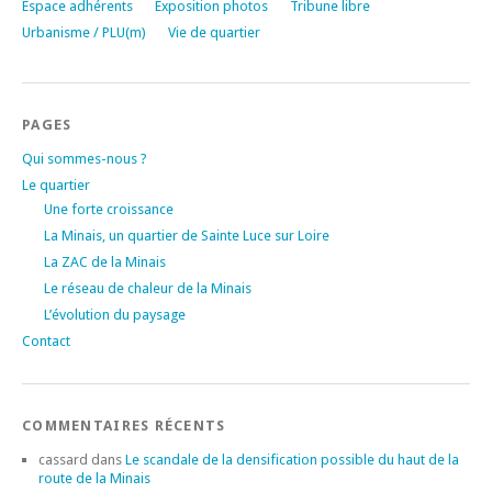
Espace adhérents
Exposition photos
Tribune libre
Urbanisme / PLU(m)
Vie de quartier
PAGES
Qui sommes-nous ?
Le quartier
Une forte croissance
La Minais, un quartier de Sainte Luce sur Loire
La ZAC de la Minais
Le réseau de chaleur de la Minais
L’évolution du paysage
Contact
COMMENTAIRES RÉCENTS
cassard
dans
Le scandale de la densification possible du haut de la
route de la Minais