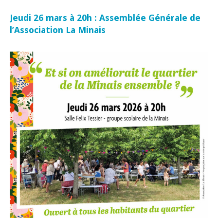
Jeudi 26 mars à 20h : Assemblée Générale de
l’Association La Minais