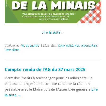
Lire la suite →
Catégories :
Vie de quartier
| Mots-clés :
Convivialité
,
Nos actions
,
Parc
|
Permaliens
Compte rendu de l’AG du 27 mars 2025
Deux documents à télécharger pour les adhérents : le
diaporama projeté et le compte rendu de la réunion
préalable avec le Maire puis de l’Assemblée générale
Lire
la suite →