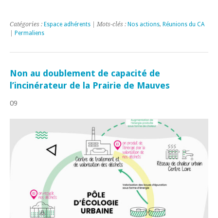
Catégories :
Espace adhérents
| Mots-clés :
Nos actions
,
Réunions du CA
|
Permaliens
Non au doublement de capacité de
l’incinérateur de la Prairie de Mauves
09