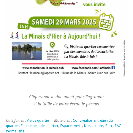
Cliquez sur le document pour l’agrandir
si la taille de votre écran le permet
Catégories :
Vie de quartier
| Mots-clés :
Convivialité
,
Entretien du
quartier
,
Equipement de quartier
,
Espaces verts
,
Nos actions
,
Parc
,
ZAC
|
Permaliens