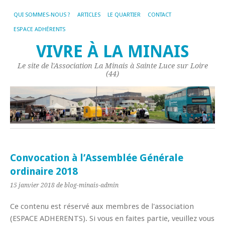
QUI SOMMES-NOUS ?
ARTICLES
LE QUARTIER
CONTACT
ESPACE ADHÉRENTS
VIVRE À LA MINAIS
Le site de l'Association La Minais à Sainte Luce sur Loire
(44)
Convocation à l’Assemblée Générale
ordinaire 2018
15 janvier 2018
de blog-minais-admin
Ce contenu est réservé aux membres de l'association
(ESPACE ADHERENTS). Si vous en faites partie, veuillez vous