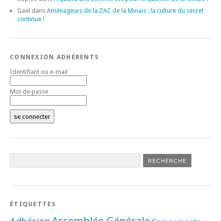
Gael
dans
Aménageurs de la ZAC de la Minais : la culture du secret
continue !
CONNEXION ADHÉRENTS
Identifiant ou e-mail
Mot de passe
ÉTIQUETTES