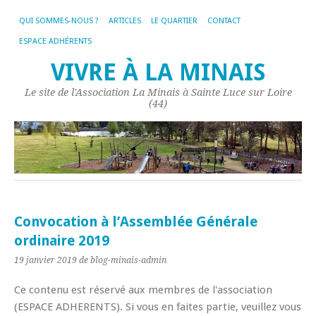
QUI SOMMES-NOUS ?
ARTICLES
LE QUARTIER
CONTACT
ESPACE ADHÉRENTS
VIVRE À LA MINAIS
Le site de l'Association La Minais à Sainte Luce sur Loire
(44)
Convocation à l’Assemblée Générale
ordinaire 2019
19 janvier 2019
de blog-minais-admin
Ce contenu est réservé aux membres de l'association
(ESPACE ADHERENTS). Si vous en faites partie, veuillez vous