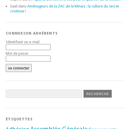
Gael
dans
Aménageurs de la ZAC de la Minais : la culture du secret
continue !
CONNEXION ADHÉRENTS
Identifiant ou e-mail
Mot de passe
ÉTIQUETTES