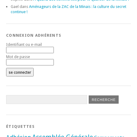
Gael
dans
Aménageurs de la ZAC de la Minais : la culture du secret
continue !
CONNEXION ADHÉRENTS
Identifiant ou e-mail
Mot de passe
ÉTIQUETTES