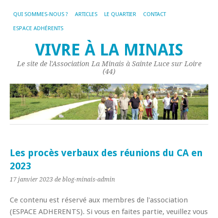
QUI SOMMES-NOUS ?
ARTICLES
LE QUARTIER
CONTACT
ESPACE ADHÉRENTS
VIVRE À LA MINAIS
Le site de l'Association La Minais à Sainte Luce sur Loire
(44)
Les procès verbaux des réunions du CA en
2023
17 janvier 2023
de blog-minais-admin
Ce contenu est réservé aux membres de l'association
(ESPACE ADHERENTS). Si vous en faites partie, veuillez vous