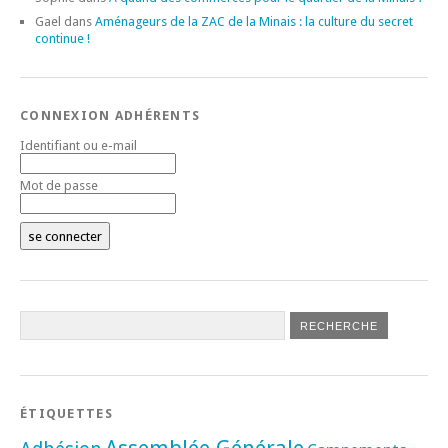
Gael
dans
Aménageurs de la ZAC de la Minais : la culture du secret
continue !
CONNEXION ADHÉRENTS
Identifiant ou e-mail
Mot de passe
ÉTIQUETTES