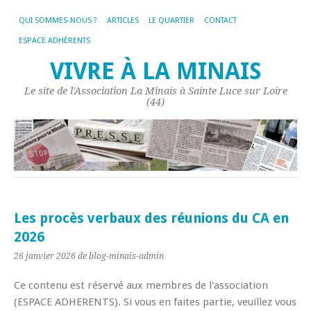
QUI SOMMES-NOUS ?
ARTICLES
LE QUARTIER
CONTACT
ESPACE ADHÉRENTS
VIVRE À LA MINAIS
Le site de l'Association La Minais à Sainte Luce sur Loire
(44)
Les procès verbaux des réunions du CA en
2026
26 janvier 2026
de blog-minais-admin
Ce contenu est réservé aux membres de l'association
(ESPACE ADHERENTS). Si vous en faites partie, veuillez vous