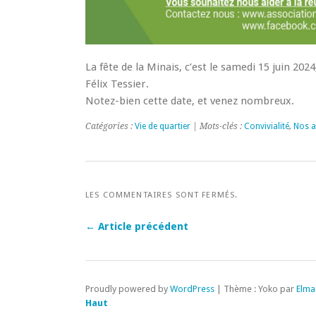
La fête de la Minais, c’est le samedi 15 juin 2024
Félix Tessier.
Notez-bien cette date, et venez nombreux.
Catégories :
Vie de quartier
| Mots-clés :
Convivialité
,
Nos a
LES COMMENTAIRES SONT FERMÉS.
← Article précédent
Proudly powered by
WordPress
|
Thème : Yoko par
Elma
Haut