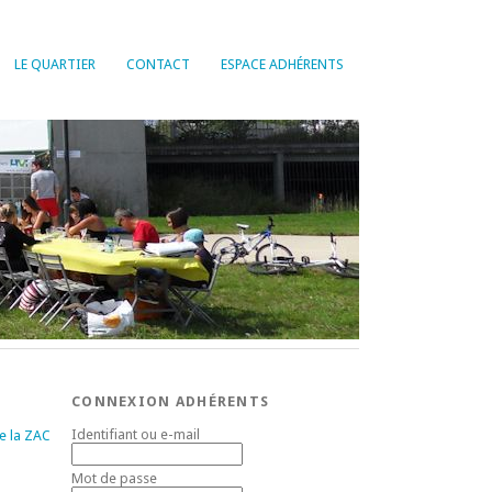
LE QUARTIER
CONTACT
ESPACE ADHÉRENTS
CONNEXION ADHÉRENTS
Identifiant ou e-mail
 la ZAC
Mot de passe