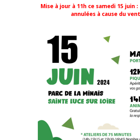
Mise à jour à 11h ce samedi 15 juin :
annulées à cause du vent