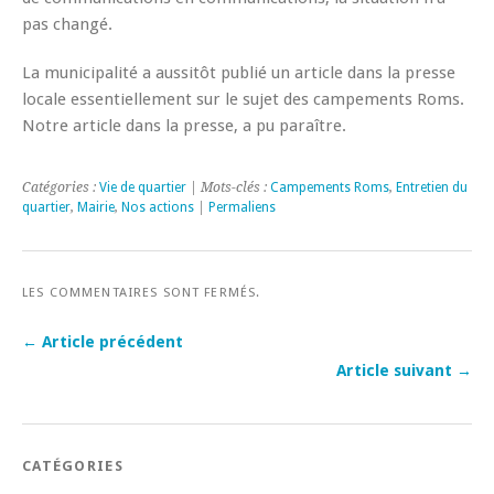
pas changé.
La municipalité a aussitôt publié un article dans la presse
locale essentiellement sur le sujet des campements Roms.
Notre article dans la presse, a pu paraître.
Catégories :
Vie de quartier
| Mots-clés :
Campements Roms
,
Entretien du
quartier
,
Mairie
,
Nos actions
|
Permaliens
LES COMMENTAIRES SONT FERMÉS.
← Article précédent
Article suivant →
CATÉGORIES