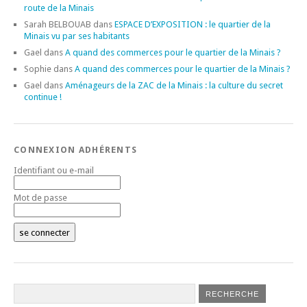
route de la Minais
Sarah BELBOUAB
dans
ESPACE D’EXPOSITION : le quartier de la
Minais vu par ses habitants
Gael
dans
A quand des commerces pour le quartier de la Minais ?
Sophie
dans
A quand des commerces pour le quartier de la Minais ?
Gael
dans
Aménageurs de la ZAC de la Minais : la culture du secret
continue !
CONNEXION ADHÉRENTS
Identifiant ou e-mail
Mot de passe