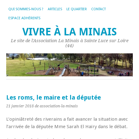
QUI SOMMES-NOUS ?
ARTICLES
LE QUARTIER
CONTACT
ESPACE ADHÉRENTS
VIVRE À LA MINAIS
Le site de l'Association La Minais à Sainte Luce sur Loire
(44)
Les roms, le maire et la députée
21 janvier 2018
de association-la-minais
L’opiniâtreté des riverains a fait avancer la situation avec
l’arrivée de la députée Mme Sarah El Haïry dans le débat.