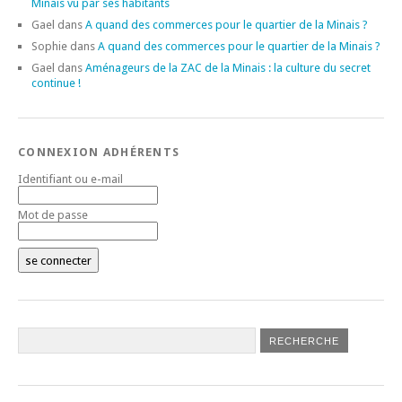
Minais vu par ses habitants
Gael
dans
A quand des commerces pour le quartier de la Minais ?
Sophie
dans
A quand des commerces pour le quartier de la Minais ?
Gael
dans
Aménageurs de la ZAC de la Minais : la culture du secret
continue !
CONNEXION ADHÉRENTS
Identifiant ou e-mail
Mot de passe