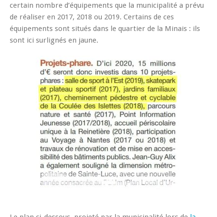
certain nombre d’équipements que la municipalité a prévu
de réaliser en 2017, 2018 ou 2019. Certains de ces
équipements sont situés dans le quartier de la Minais : ils
sont ici surlignés en jaune.