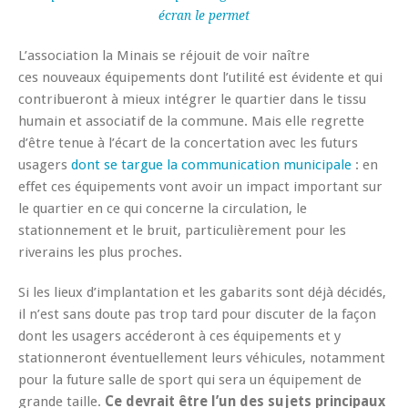
écran le permet
L’association la Minais se réjouit de voir naître
ces nouveaux équipements dont l’utilité est évidente et qui
contribueront à mieux intégrer le quartier dans le tissu
humain et associatif de la commune. Mais elle regrette
d’être tenue à l’écart de la concertation avec les futurs
usagers
dont se targue la communication municipale
: en
effet ces équipements vont avoir un impact important sur
le quartier en ce qui concerne la circulation, le
stationnement et le bruit, particulièrement pour les
riverains les plus proches.
Si les lieux d’implantation et les gabarits sont déjà décidés,
il n’est sans doute pas trop tard pour discuter de la façon
dont les usagers accéderont à ces équipements et y
stationneront éventuellement leurs véhicules, notamment
pour la future salle de sport qui sera un équipement de
grande taille.
Ce devrait être l’un des sujets principaux