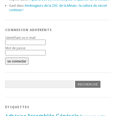
Gael
dans
Aménageurs de la ZAC de la Minais : la culture du secret
continue !
CONNEXION ADHÉRENTS
Identifiant ou e-mail
Mot de passe
ÉTIQUETTES