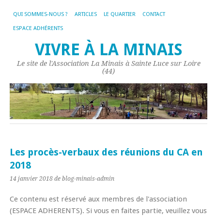
QUI SOMMES-NOUS ?
ARTICLES
LE QUARTIER
CONTACT
ESPACE ADHÉRENTS
VIVRE À LA MINAIS
Le site de l'Association La Minais à Sainte Luce sur Loire
(44)
Les procès-verbaux des réunions du CA en
2018
14 janvier 2018
de blog-minais-admin
Ce contenu est réservé aux membres de l'association
(ESPACE ADHERENTS). Si vous en faites partie, veuillez vous