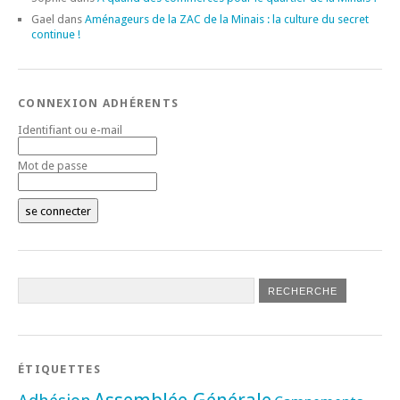
Gael
dans
Aménageurs de la ZAC de la Minais : la culture du secret
continue !
CONNEXION ADHÉRENTS
Identifiant ou e-mail
Mot de passe
ÉTIQUETTES