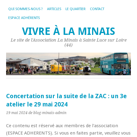
QUI SOMMES-NOUS ?
ARTICLES
LE QUARTIER
CONTACT
ESPACE ADHÉRENTS
VIVRE À LA MINAIS
Le site de l'Association La Minais à Sainte Luce sur Loire
(44)
Concertation sur la suite de la ZAC : un 3e
atelier le 29 mai 2024
19 mai 2024
de blog-minais-admin
Ce contenu est réservé aux membres de l'association
(ESPACE ADHERENTS). Si vous en faites partie, veuillez vous